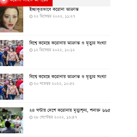
ইচ্ছাকৃতভাবে করোনা আক্রান্ত
২২ ডিসেম্বর ২০২২, ১১:২৭
বিশ্বে কমেছে করোনায় আক্রান্ত ও মৃত্যুর সংখ্যা
১২ ডিসেম্বর ২০২২, ১০:১২
বিশ্বে কমেছে করোনায় আক্রান্ত ও মৃত্যুর সংখ্যা
২০ নভেম্বর ২০২২, ১০:৫২
২৪ ঘণ্টায় দেশে করোনায় মৃত্যুশূন্য, শনাক্ত ৬৬৫
২৮ সেপ্টেম্বর ২০২২, ১৬:৪৭