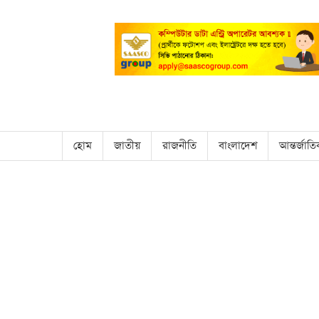
হোম
জাতীয়
রাজনীতি
বাংলাদেশ
আন্তর্জাত