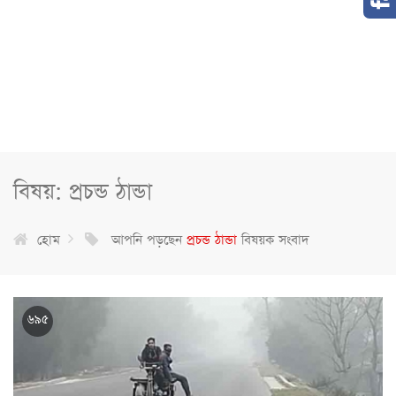
বিষয়: প্রচন্ড ঠান্ডা
হোম
আপনি পড়ছেন
প্রচন্ড ঠান্ডা
বিষয়ক সংবাদ
৬৯৫