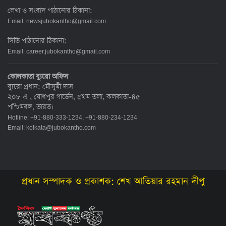
লেখা ও সংবাদ পাঠানোর ঠিকানা:
Email:
newsjubokantho@gmail.com
সিভি পাঠানোর ঠিকানা:
Email:
career.jubokantho@gmail.com
কোলকাতা ব্যুরো অফিস
ব্যুরো প্রধান: মৌসুমী দাস
২০৮ এ , যোধপুর গার্ডেন, প্রথম তলা, কলকাতা-৪৫
পশ্চিমবঙ্গ, ভারত।
Hotline: +91-880-333-1234, +91-880-234-1234
Email:
kolkata@jubokantho.com
প্রধান সম্পাদক ও প্রকাশক: শেখ আতিয়ার রহমান দীপু