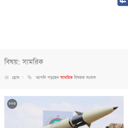
বিষয়: সামরিক
হোম
আপনি পড়ছেন
সামরিক
বিষয়ক সংবাদ
৮৬৩