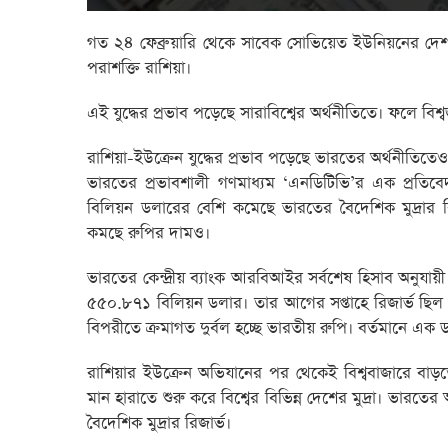
গত ২৪ ফেব্রুয়ারি থেকে সাবেক সোভিয়েত ইউনিয়নের দেশ ইউক
পরাশক্তি রাশিয়া।
এই যুদ্ধের প্রভাব পড়েছে সারাবিশ্বের অর্থনীতিতে। ফলে বিশ্
রাশিয়া-ইউক্রেন যুদ্ধের প্রভাব পড়েছে ভারতের অর্থনীতিতেও
ভারতের প্রভাবশালী গণমাধ্যম ‘এনডিটিভি’র এক প্রতিবেদ
বিলিয়ন ডলারের বেশি কমেছে ভারতের বৈদেশিক মুদ্রার র
কমছে রুপির দামও।
ভারতের কেন্দ্রীয় ব্যাংক আরবিআইর সর্বশেষ হিসাব অনুযায়
৫৫০.৮৭১ বিলিয়ন ডলার। তার আগের সপ্তাহে রিজার্ভ ছিল 
বিপরীতে ক্রমাগত দুর্বল হচ্ছে ভারতীয় রুপি। বর্তমানে এ
রাশিয়ার ইউক্রেন অভিযানের পর থেকেই বিশ্ববাজারে বাড়ত
মান হারাতে শুরু করে বিশ্বের বিভিন্ন দেশের মুদ্রা। ভারতে
বৈদেশিক মুদ্রার রিজার্ভ।