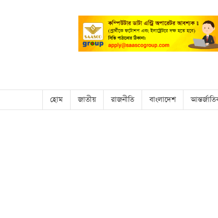
হোম
জাতীয়
রাজনীতি
বাংলাদেশ
আন্তর্জাত