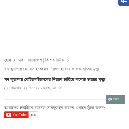
হোম
ঢাকা
|
বাংলাদেশ
|
বিশেষ নিউজ
ঘন কুয়াশায় মোটরসাইকেলের নিয়ন্ত্রণ হারিয়ে কলেজ ছাত্রের মৃত্যু
ঘন কুয়াশায় মোটরসাইকেলের নিয়ন্ত্রণ হারিয়ে কলেজ ছাত্রের মৃত্যু
সোমবার, ১১ ডিসেম্বর ২০২৩, ১০:৪৯
Print
আমাদের ইউটিউব চ্যানেল সাবস্ক্রাইব করতে এখানে ক্লিক করুন: